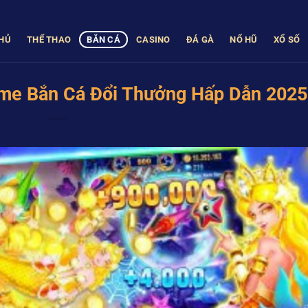
HỦ
THỂ THAO
BẮN CÁ
CASINO
ĐÁ GÀ
NỔ HŨ
XỔ SỐ
me Bắn Cá Đổi Thưởng Hấp Dẫn 2025