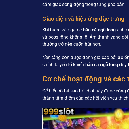
cảm giác sống động trong từng pha bắn.
Giao diện và hiệu ứng đặc trưng
Khi bước vào game
bắn cá ngũ long
anh em
và boss rồng khổng lồ. Âm thanh vang dội 
thưởng trở nên cuốn hút hơn.
Nền tảng còn được đánh giá cao bởi độ ổn 
chính là yếu tố khiến
bắn cá ngũ long
duy t
Cơ chế hoạt động và các t
Để hiểu rõ tại sao trò chơi này được cộng 
thành tâm điểm của các hội viên yêu thíc