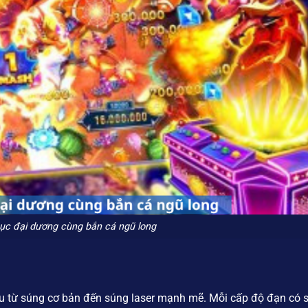
ục đại dương cùng bắn cá ngũ long
au từ súng cơ bản đến súng laser mạnh mẽ. Mỗi cấp độ đạn có 