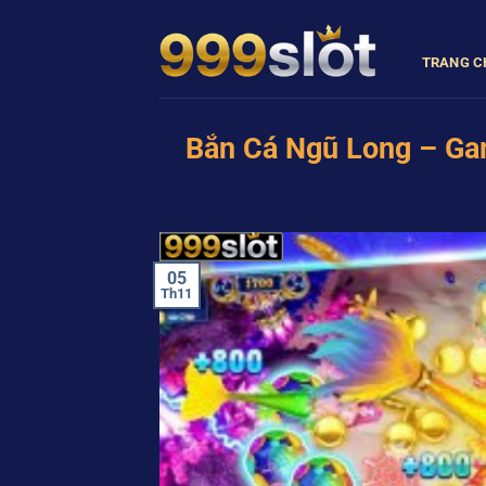
Bỏ
qua
TRANG C
nội
dung
Bắn Cá Ngũ Long – Ga
05
Th11