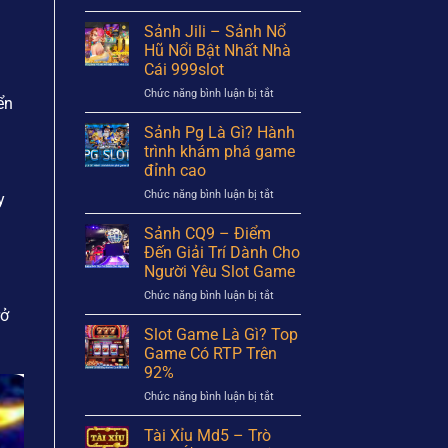
999SLOT
Bắn
Cách
cá
Chơi
Sảnh Jili – Sảnh Nổ
Zagoo
Và
Hũ Nổi Bật Nhất Nhà
–
Bí
Cái 999slot
Trò
Quyết
ở
Chức năng bình luận bị tắt
giải
Săn
ển
Sảnh
trí
Kho
Jili
siêu
Báu
Sảnh Pg Là Gì? Hành
–
hấp
Tại
trình khám phá game
Sảnh
dẫn
999slot
đỉnh cao
Nổ
cho
ở
Chức năng bình luận bị tắt
Hũ
dân
y
Sảnh
Nổi
đi
Pg
Bật
săn
Sảnh CQ9 – Điểm
Là
Nhất
Đến Giải Trí Dành Cho
Gì?
Nhà
Người Yêu Slot Game
Hành
Cái
ở
Chức năng bình luận bị tắt
trình
999slot
Sảnh
khám
rở
CQ9
phá
Slot Game Là Gì? Top
–
game
Game Có RTP Trên
Điểm
đỉnh
92%
Đến
cao
ở
Chức năng bình luận bị tắt
Giải
Slot
Trí
Game
Dành
Tài Xỉu Md5 – Trò
Là
Cho