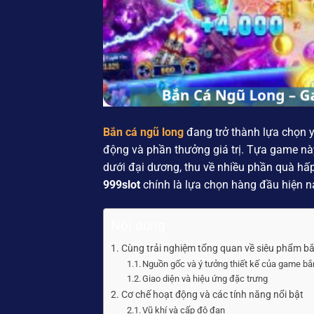
Bắn cá ngũ long
đang trở thành lựa chọn y
động và phần thưởng giá trị. Tựa game này
dưới đại dương, thu về nhiều phần quà hấp
999slot
chính là lựa chọn hàng đầu hiện n
Nội dung
Cùng trải nghiệm tổng quan về siêu phẩm bắ
Nguồn gốc và ý tưởng thiết kế của game bắ
Giao diện và hiệu ứng đặc trưng
Cơ chế hoạt động và các tính năng nổi bật
Vũ khí và cấp độ đạn