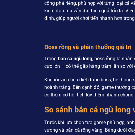
công phá riêng, phù hợp với từng loại cá 
kiệm đạn mà vẫn đạt hiệu quả tối đa. Việ
định, giúp người chơi tiến nhanh hơn trong
Boss rồng và phần thưởng giá trị
Trong
bắn cá ngũ long
, boss rồng là nhân
cực lớn – có thể gấp hàng trăm lần so với
Khi hội viên tiêu diệt được boss, hệ thống
hoành tráng. Bên cạnh đó, game thường có
có thêm cơ hội tích lũy điểm nhanh chóng.
So sánh bắn cá ngũ long 
Trước khi lựa chọn tựa game phù hợp, an
vương và bắn cá rồng vàng. Bảng dưới đây