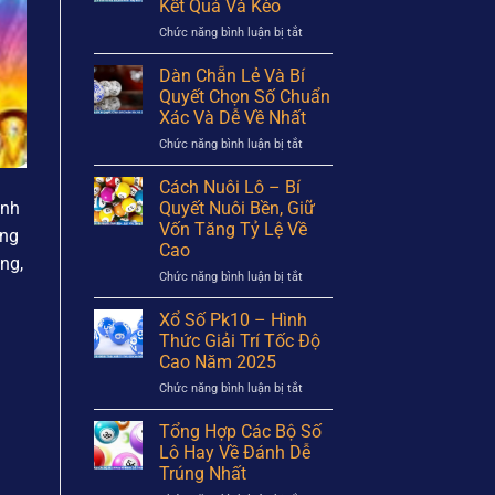
Kết Quả Và Kèo
Bậc
Quy
Nhất
ở
Chức năng bình luận bị tắt
Tụ
Cập
Chiến
Nhật
Kê
Dàn Chẵn Lẻ Và Bí
Lịch
Đẳng
Quyết Chọn Số Chuẩn
Đấu
Cấp
Xác Và Dễ Về Nhất
Đá
Khiến
ở
Chức năng bình luận bị tắt
Gà
Sư
Dàn
Thomo
Kê
Chẵn
Hôm
Săn
Cách Nuôi Lô – Bí
Lẻ
Nay
Đón
Quyết Nuôi Bền, Giữ
inh
Và
Kết
Vốn Tăng Tỷ Lệ Về
ồng
Bí
Quả
Cao
Quyết
Và
ng,
Chọn
Kèo
ở
Chức năng bình luận bị tắt
Số
Cách
Chuẩn
Nuôi
Xổ Số Pk10 – Hình
Xác
Lô
Thức Giải Trí Tốc Độ
Và
–
Cao Năm 2025
Dễ
Bí
Về
ở
Chức năng bình luận bị tắt
Quyết
Nhất
Xổ
Nuôi
Số
Bền,
Tổng Hợp Các Bộ Số
Pk10
Giữ
Lô Hay Về Đánh Dễ
–
Vốn
Trúng Nhất
Hình
Tăng