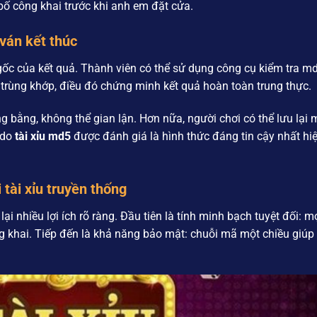
ố công khai trước khi anh em đặt cửa.
ván kết thúc
ị gốc của kết quả. Thành viên có thể sử dụng công cụ kiểm tra m
 trùng khớp, điều đó chứng minh kết quả hoàn toàn trung thực.
bằng, không thể gian lận. Hơn nữa, người chơi có thể lưu lại 
 do
tài xỉu md5
được đánh giá là hình thức đáng tin cậy nhất hi
tài xỉu truyền thống
i nhiều lợi ích rõ ràng. Đầu tiên là tính minh bạch tuyệt đối: m
 khai. Tiếp đến là khả năng bảo mật: chuỗi mã một chiều giúp