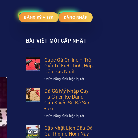
ĐĂNG KÝ + 88K
ĐĂNG NHẬP
BÀI VIẾT MỚI CẬP NHẬT
Cược Gà Online – Trò
Giải Trí Kịch Tính, Hấp
Dẫn Bậc Nhất
ở
Chức năng bình luận bị tắt
Cược
Gà
Đá Gà Mỹ Nhập Quy
Online
Tụ Chiến Kê Đẳng
–
Cấp Khiến Sư Kê Săn
Trò
Đón
Giải
Trí
ở
Chức năng bình luận bị tắt
Kịch
Đá
Tính,
Gà
Cập Nhật Lịch Đấu Đá
Hấp
Mỹ
Gà Thomo Hôm Nay
Dẫn
Nhập