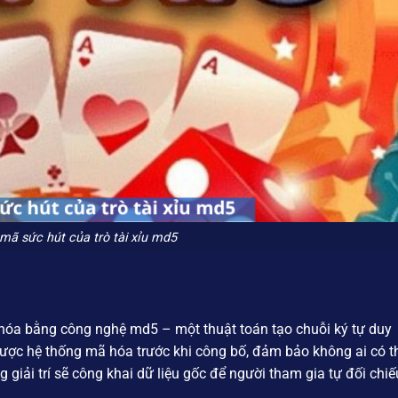
 mã sức hút của trò tài xỉu md5
 hóa bằng công nghệ md5 – một thuật toán tạo chuỗi ký tự duy
được hệ thống mã hóa trước khi công bố, đảm bảo không ai có t
ng giải trí sẽ công khai dữ liệu gốc để người tham gia tự đối chi