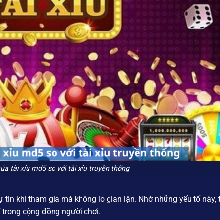
ủa tài xỉu md5 so với tài xỉu truyền thống
 tự tin khi tham gia mà không lo gian lận. Nhờ những yếu tố này,
 trong cộng đồng người chơi.