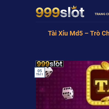
Bỏ
qua
TRANG C
nội
dung
Tài Xỉu Md5 – Trò C
05
Th11