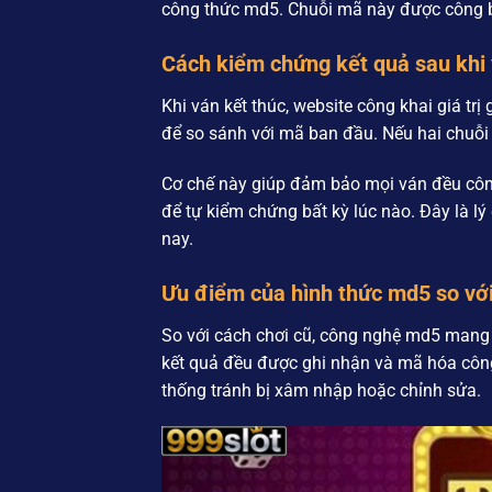
công thức md5. Chuỗi mã này được công b
Cách kiểm chứng kết quả sau khi 
Khi ván kết thúc, website công khai giá tr
để so sánh với mã ban đầu. Nếu hai chuỗi
Cơ chế này giúp đảm bảo mọi ván đều công 
để tự kiểm chứng bất kỳ lúc nào. Đây là lý
nay.
Ưu điểm của hình thức md5 so với 
So với cách chơi cũ, công nghệ md5 mang lạ
kết quả đều được ghi nhận và mã hóa công
thống tránh bị xâm nhập hoặc chỉnh sửa.