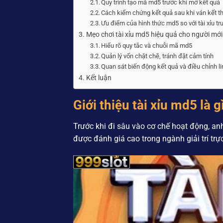
Quy trình tạo mã md5 trước khi mở kết quả
Cách kiểm chứng kết quả sau khi ván kết t
Ưu điểm của hình thức md5 so với tài xỉu tr
Mẹo chơi tài xỉu md5 hiệu quả cho người mới
Hiểu rõ quy tắc và chuỗi mã md5
Quản lý vốn chặt chẽ, tránh đặt cảm tính
Quan sát biến động kết quả và điều chỉnh li
Kết luận
Giới thiệu tài xỉu md5 là 
Trước khi đi sâu vào cơ chế hoạt động, an
được đánh giá cao trong ngành giải trí trự