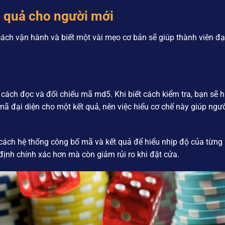
u quả cho người mới
u cách vận hành và biết một vài mẹo cơ bản sẽ giúp thành viên đạ
ách đọc và đối chiếu mã md5. Khi biết cách kiểm tra, bạn sẽ h
mã đại diện cho một kết quả, nên việc hiểu cơ chế này giúp ngư
 cách hệ thống công bố mã và kết quả để hiểu nhịp độ của từng
định chính xác hơn mà còn giảm rủi ro khi đặt cửa.