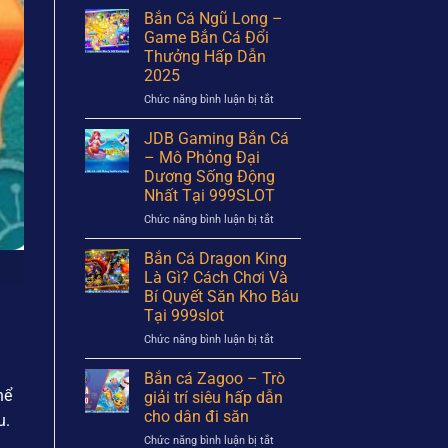
2
Cách
Bắn Cá Ngũ Long –
Đội
Chơi
Game Bắn Cá Đổi
Ghi
Chuẩn
Thưởng Hấp Dẫn
Bàn
Nhất
2025
–
Bí
ở
Chức năng bình luận bị tắt
Quyết
Bắn
Đọc
Cá
JDB Gaming Bắn Cá
Kèo
Ngũ
– Mô Phỏng Đại
Chuẩn
Long
Dương Sống Động
Xác
–
Nhất Tại 999SLOT
Dễ
Game
Về
Bắn
ở
Chức năng bình luận bị tắt
Bờ
Cá
JDB
Đổi
Gaming
Bắn Cá Dragon King
Thưởng
Bắn
Là Gì? Cách Chơi Và
Hấp
Cá
Bí Quyết Săn Kho Báu
Dẫn
–
Tại 999slot
2025
Mô
Phỏng
ở
Chức năng bình luận bị tắt
Đại
Bắn
Dương
Cá
Bắn cá Zagoo – Trò
Sống
Dragon
hể
giải trí siêu hấp dẫn
Động
King
cho dân đi săn
ếu.
Nhất
Là
Tại
ở
Chức năng bình luận bị tắt
Gì?