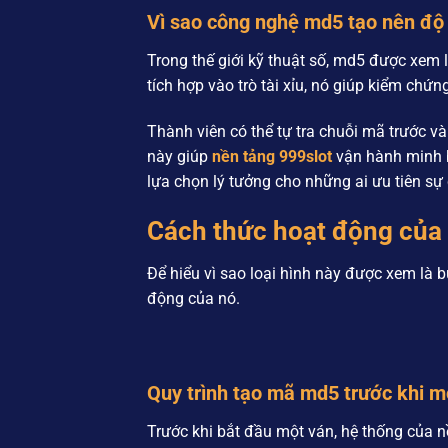
Vì sao công nghệ md5 tạo nên độ 
Trong thế giới kỹ thuật số, md5 được xem
tích hợp vào trò tài xỉu, nó giúp kiểm ch
Thành viên có thể tự tra chuỗi mã trước v
này giúp
nền tảng 999slot
vận hành minh b
lựa chọn lý tưởng cho những ai ưu tiên sự
Cách thức hoạt động của 
Để hiểu vì sao loại hình này được xem là bư
động của nó.
Quy trình tạo mã md5 trước khi m
Trước khi bắt đầu một ván, hệ thống của 