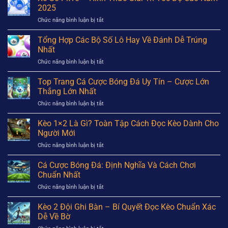
Lô
Số
2025
Kèo
–
Chuẩn
ở
Chức năng bình luận bị tắt
Bí
Xác
Xổ
Quyết
Và
Số
Tổng Hợp Các Bộ Số Lô Hay Về Đánh Dễ Trúng
Nuôi
Dễ
Pk10
Bền,
Nhất
Về
–
Giữ
Nhất
ở
Chức năng bình luận bị tắt
Hình
Vốn
Tổng
Thức
Tăng
Hợp
Top Trang Cá Cược Bóng Đá Uy Tín – Cược Lớn
Giải
Tỷ
Các
Trí
Thắng Lớn Nhất
Lệ
Bộ
Tốc
Về
ở
Chức năng bình luận bị tắt
Số
Độ
Cao
Top
Lô
Cao
Trang
Kèo 1×2 Là Gì? Toàn Tập Cách Đọc Kèo Dành Cho
Hay
Năm
Cá
Về
Người Mới
2025
Cược
Đánh
ở
Chức năng bình luận bị tắt
Bóng
Dễ
Kèo
Đá
Trúng
1×2
Cá Cược Bóng Đá: Định Nghĩa Và Cách Chơi
Uy
Nhất
Là
Tín
Chuẩn Nhất
Gì?
–
ở
Chức năng bình luận bị tắt
Toàn
Cược
Cá
Tập
Lớn
Cược
Kèo 2 Đội Ghi Bàn – Bí Quyết Đọc Kèo Chuẩn Xác
Cách
Thắng
Bóng
Đọc
Dễ Về Bờ
Lớn
Đá:
Kèo
Nhất