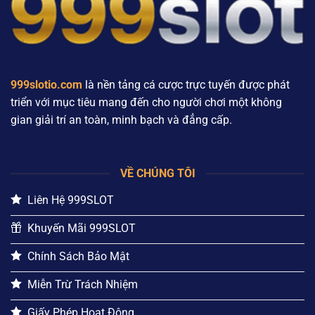
999slotio.com
là nền tảng cá cược trực tuyến được phát
triển với mục tiêu mang đến cho người chơi một không
gian giải trí an toàn, minh bạch và đẳng cấp.
VỀ CHÚNG TÔI
Liên Hệ 999SLOT
Khuyến Mãi 999SLOT
Chính Sách Bảo Mật
Miễn Trừ Trách Nhiệm
Giấy Phép Hoạt Động