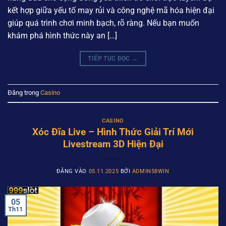
kết hợp giữa yếu tố may rủi và công nghệ mã hóa hiện đại
giúp quá trình chơi minh bạch, rõ ràng. Nếu bạn muốn
khám phá hình thức này an […]
TIẾP TỤC ĐỌC
→
Đăng trong
Casino
CASINO
Xóc Đĩa Live – Hình Thức Giải Trí Mới
Livestream 3D Hiện Đại
ĐĂNG VÀO
05.11.2025
BỞI
ADMIN58WIN
05
Th11