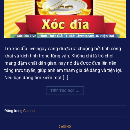
Trò xóc đĩa live ngày càng được ưa chuộng bởi tính công
khai và kịch tính trong từng ván. Không chỉ là trò chơi
mang đậm chất dân gian, nay nó đã được đưa lên nền
tảng trực tuyến, giúp anh em tham gia dễ dàng và tiện lợi.
Nếu bạn đang tìm kiếm một […]
TIẾP TỤC ĐỌC
→
Đăng trong
Casino
CASINO