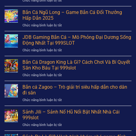
ở
Chức năng bình luận bị tắt
Định
Dành
Kèo
Nghĩa
Cho
2
Bắn Cá Ngũ Long – Game Bắn Cá Đổi Thưởng
Và
Người
Đội
Cách
Hấp Dẫn 2025
Mới
Ghi
Chơi
ở
Chức năng bình luận bị tắt
Bàn
Chuẩn
Bắn
–
Nhất
Cá
JDB Gaming Bắn Cá – Mô Phỏng Đại Dương Sống
Bí
Ngũ
Quyết
Động Nhất Tại 999SLOT
Long
Đọc
ở
Chức năng bình luận bị tắt
–
Kèo
JDB
Game
Chuẩn
Gaming
Bắn Cá Dragon King Là Gì? Cách Chơi Và Bí Quyết
Bắn
Xác
Bắn
Cá
Săn Kho Báu Tại 999slot
Dễ
Cá
Đổi
Về
ở
Chức năng bình luận bị tắt
–
Thưởng
Bờ
Bắn
Mô
Hấp
Cá
Bắn cá Zagoo – Trò giải trí siêu hấp dẫn cho dân
Phỏng
Dẫn
Dragon
Đại
đi săn
2025
King
Dương
ở
Chức năng bình luận bị tắt
Là
Sống
Bắn
Gì?
Động
cá
Sảnh Jili – Sảnh Nổ Hũ Nổi Bật Nhất Nhà Cái
Cách
Nhất
Zagoo
Chơi
999slot
Tại
–
Và
999SLOT
ở
Chức năng bình luận bị tắt
Trò
Bí
Sảnh
giải
Quyết
Jili
trí