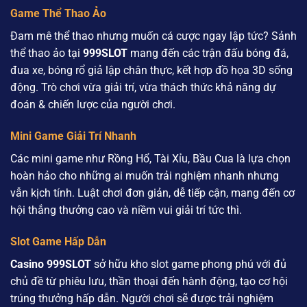
Game Thể Thao Ảo
Đam mê thể thao nhưng muốn cá cược ngay lập tức? Sảnh
thể thao ảo tại
999SLOT
mang đến các trận đấu bóng đá,
đua xe, bóng rổ giả lập chân thực, kết hợp đồ họa 3D sống
động. Trò chơi vừa giải trí, vừa thách thức khả năng dự
đoán & chiến lược của người chơi.
Mini Game Giải Trí Nhanh
Các mini game như Rồng Hổ, Tài Xỉu, Bầu Cua là lựa chọn
hoàn hảo cho những ai muốn trải nghiệm nhanh nhưng
vẫn kịch tính. Luật chơi đơn giản, dễ tiếp cận, mang đến cơ
hội thắng thưởng cao và niềm vui giải trí tức thì.
Slot Game Hấp Dẫn
Casino 999SLOT
sở hữu kho slot game phong phú với đủ
chủ đề từ phiêu lưu, thần thoại đến hành động, tạo cơ hội
trúng thưởng hấp dẫn. Người chơi sẽ được trải nghiệm