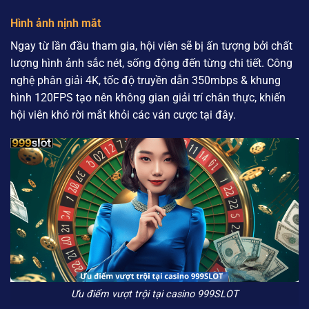
Hình ảnh nịnh mắt
Ngay từ lần đầu tham gia, hội viên sẽ bị ấn tượng bởi chất
lượng hình ảnh sắc nét, sống động đến từng chi tiết. Công
nghệ phân giải 4K, tốc độ truyền dẫn 350mbps & khung
hình 120FPS tạo nên không gian giải trí chân thực, khiến
hội viên khó rời mắt khỏi các ván cược tại đây.
Ưu điểm vượt trội tại casino 999SLOT