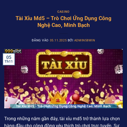
CASINO
Tài Xỉu Md5 – Trò Chơi Ứng Dụng Công
Nghệ Cao, Minh Bạch
ĐĂNG VÀO
05.11.2025
BỞI
ADMIN58WIN
05
Th11
Trong những năm gần đây, tài xỉu md5 trở thành lựa chọn
hàng đầu cho cộng đồng yêu thích trò chơi trực tuyến. Sự