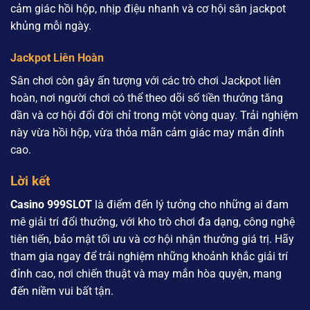
cảm giác hồi hộp, nhịp điệu nhanh và cơ hội săn jackpot
khủng mỗi ngày.
Jackpot Liên Hoàn
Sân chơi còn gây ấn tượng với các trò chơi Jackpot liên
hoàn, nơi người chơi có thể theo dõi số tiền thưởng tăng
dần và cơ hội đổi đời chỉ trong một vòng quay. Trải nghiệm
này vừa hồi hộp, vừa thỏa mãn cảm giác may mắn đỉnh
cao.
Lời kết
Casino 999SLOT
là điểm đến lý tưởng cho những ai đam
mê giải trí đổi thưởng, với kho trò chơi đa dạng, công nghệ
tiên tiến, bảo mật tối ưu và cơ hội nhận thưởng giá trị. Hãy
tham gia ngay để trải nghiệm những khoảnh khắc giải trí
đỉnh cao, nơi chiến thuật và may mắn hòa quyện, mang
đến niềm vui bất tận.