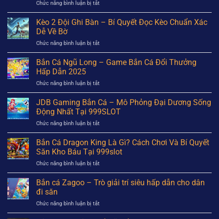
ở
Chức năng bình luận bị tắt
Toàn
Cược
Cá
Tập
Lớn
Cược
Kèo 2 Đội Ghi Bàn – Bí Quyết Đọc Kèo Chuẩn Xác
Cách
Thắng
Bóng
Đọc
Dễ Về Bờ
Lớn
Đá:
Kèo
Nhất
ở
Chức năng bình luận bị tắt
Định
Dành
Kèo
Nghĩa
Cho
2
Bắn Cá Ngũ Long – Game Bắn Cá Đổi Thưởng
Và
Người
Đội
Cách
Hấp Dẫn 2025
Mới
Ghi
Chơi
ở
Chức năng bình luận bị tắt
Bàn
Chuẩn
Bắn
–
Nhất
Cá
JDB Gaming Bắn Cá – Mô Phỏng Đại Dương Sống
Bí
Ngũ
Quyết
Động Nhất Tại 999SLOT
Long
Đọc
ở
Chức năng bình luận bị tắt
–
Kèo
JDB
Game
Chuẩn
Gaming
Bắn Cá Dragon King Là Gì? Cách Chơi Và Bí Quyết
Bắn
Xác
Bắn
Cá
Săn Kho Báu Tại 999slot
Dễ
Cá
Đổi
Về
ở
Chức năng bình luận bị tắt
–
Thưởng
Bờ
Bắn
Mô
Hấp
Cá
Bắn cá Zagoo – Trò giải trí siêu hấp dẫn cho dân
Phỏng
Dẫn
Dragon
Đại
đi săn
2025
King
Dương
ở
Chức năng bình luận bị tắt
Là
Sống
Bắn
Gì?
Động