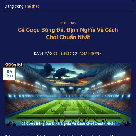
Đăng trong
Thể thao
THỂ THAO
Cá Cược Bóng Đá: Định Nghĩa Và Cách
Chơi Chuẩn Nhất
ĐĂNG VÀO
05.11.2025
BỞI
ADMIN58WIN
05
Th11