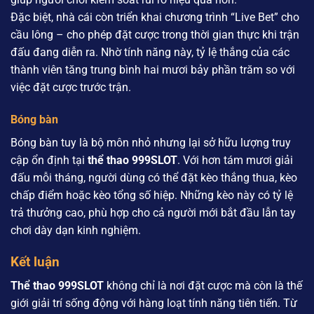
Đặc biệt, nhà cái còn triển khai chương trình “Live Bet” cho
cầu lông – cho phép đặt cược trong thời gian thực khi trận
đấu đang diễn ra. Nhờ tính năng này, tỷ lệ thắng của các
thành viên tăng trung bình hai mươi bảy phần trăm so với
việc đặt cược trước trận.
Bóng bàn
Bóng bàn tuy là bộ môn nhỏ nhưng lại sở hữu lượng truy
cập ổn định tại
thể thao 999SLOT
. Với hơn tám mươi giải
đấu mỗi tháng, người dùng có thể đặt kèo thắng thua, kèo
chấp điểm hoặc kèo tổng số hiệp. Những kèo này có tỷ lệ
trả thưởng cao, phù hợp cho cả người mới bắt đầu lẫn tay
chơi dày dạn kinh nghiệm.
Kết luận
Thể thao 999SLOT
không chỉ là nơi đặt cược mà còn là thế
giới giải trí sống động với hàng loạt tính năng tiên tiến. Từ