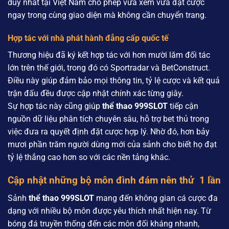
duy nhất tại Việt Nam cho phép vừa xem vừa đặt cược
ngay trong cùng giao diện mà không cần chuyển trang.
Hợp tác với nhà phát hành đẳng cấp quốc tế
Thương hiệu đã ký kết hợp tác với hơn mười lăm đối tác
lớn trên thế giới, trong đó có Sportradar và BetConstruct.
Điều này giúp đảm bảo mọi thông tin, tỷ lệ cược và kết quả
trận đấu đều được cập nhật chính xác từng giây.
Sự hợp tác này cũng giúp
thể thao 999SLOT
tiếp cận
nguồn dữ liệu phân tích chuyên sâu, hỗ trợ bet thủ trong
việc đưa ra quyết định đặt cược hợp lý. Nhờ đó, hơn bảy
mươi phần trăm người dùng mới của sảnh cho biết họ đạt
tỷ lệ thắng cao hơn so với các nền tảng khác.
Cập nhật những bộ môn đình đám nên thử 1 lần
Sảnh
thể thao 999SLOT
mang đến không gian cá cược đa
dạng với nhiều bộ môn được yêu thích nhất hiện nay. Từ
bóng đá truyền thống đến các môn đối kháng nhanh,