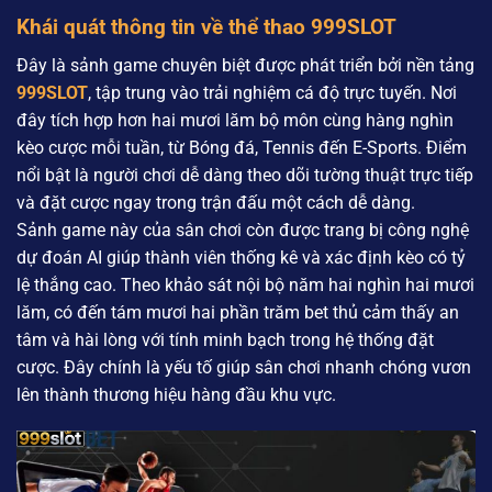
Khái quát thông tin về thể thao 999SLOT
Đây là sảnh game chuyên biệt được phát triển bởi nền tảng
999SLOT
, tập trung vào trải nghiệm cá độ trực tuyến. Nơi
đây tích hợp hơn hai mươi lăm bộ môn cùng hàng nghìn
kèo cược mỗi tuần, từ Bóng đá, Tennis đến E-Sports. Điểm
nổi bật là người chơi dễ dàng theo dõi tường thuật trực tiếp
và đặt cược ngay trong trận đấu một cách dễ dàng.
Sảnh game này của sân chơi còn được trang bị công nghệ
dự đoán AI giúp thành viên thống kê và xác định kèo có tỷ
lệ thắng cao. Theo khảo sát nội bộ năm hai nghìn hai mươi
lăm, có đến tám mươi hai phần trăm bet thủ cảm thấy an
tâm và hài lòng với tính minh bạch trong hệ thống đặt
cược. Đây chính là yếu tố giúp sân chơi nhanh chóng vươn
lên thành thương hiệu hàng đầu khu vực.