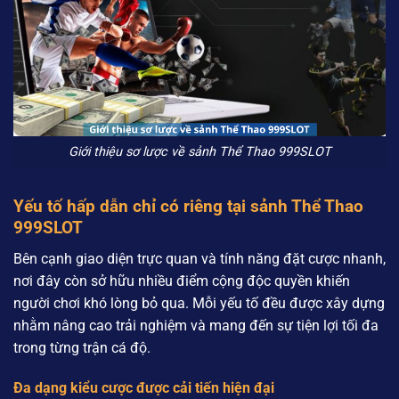
Giới thiệu sơ lược về sảnh Thể Thao 999SLOT
Yếu tố hấp dẫn chỉ có riêng tại sảnh Thể Thao
999SLOT
Bên cạnh giao diện trực quan và tính năng đặt cược nhanh,
nơi đây còn sở hữu nhiều điểm cộng độc quyền khiến
người chơi khó lòng bỏ qua. Mỗi yếu tố đều được xây dựng
nhằm nâng cao trải nghiệm và mang đến sự tiện lợi tối đa
trong từng trận cá độ.
Đa dạng kiểu cược được cải tiến hiện đại