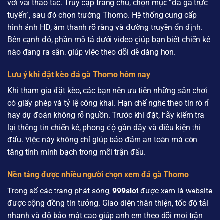
với vài thao tác. Truy cập trang chủ, chọn mục “đá gà trực
tuyến”, sau đó chọn trường Thomo. Hệ thống cung cấp
hình ảnh HD, âm thanh rõ ràng và đường truyền ổn định.
Bên cạnh đó, phần mô tả dưới video giúp bạn biết chiến kê
nào đang ra sân, giúp việc theo dõi dễ dàng hơn.
Lưu ý khi đặt kèo đá gà Thomo hôm nay
Khi tham gia đặt kèo, các bạn nên ưu tiên những sân chơi
có giấy phép và tỷ lệ công khai. Hạn chế nghe theo tin rò rỉ
hay dự đoán không rõ nguồn. Trước khi đặt, hãy kiểm tra
lại thông tin chiến kê, phong độ gần đây và điều kiện thi
đấu. Việc này không chỉ giúp bảo đảm an toàn mà còn
tăng tính minh bạch trong mỗi trận đấu.
Nền tảng được nhiều người chọn xem đá gà Thomo
Trong số các trang phát sóng,
999slot
được xem là website
được cộng đồng tin tưởng. Giao diện thân thiện, tốc độ tải
nhanh và độ bảo mật cao giúp anh em theo dõi mọi trận