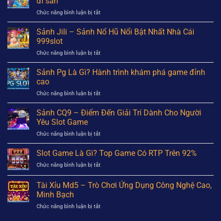
đi săn
King
Dương
ở
Chức năng bình luận bị tắt
Là
Sống
Bắn
Gì?
Động
cá
Sảnh Jili – Sảnh Nổ Hũ Nổi Bật Nhất Nhà Cái
Cách
Nhất
Zagoo
Chơi
999slot
Tại
–
Và
999SLOT
ở
Chức năng bình luận bị tắt
Trò
Bí
Sảnh
giải
Quyết
Jili
Sảnh Pg Là Gì? Hành trình khám phá game đỉnh
trí
Săn
–
siêu
cao
Kho
Sảnh
hấp
Báu
ở
Chức năng bình luận bị tắt
Nổ
dẫn
Tại
Sảnh
Hũ
cho
999slot
Pg
Sảnh CQ9 – Điểm Đến Giải Trí Dành Cho Người
Nổi
dân
Là
Bật
Yêu Slot Game
đi
Gì?
Nhất
săn
ở
Chức năng bình luận bị tắt
Hành
Nhà
Sảnh
trình
Cái
CQ9
Slot Game Là Gì? Top Game Có RTP Trên 92%
khám
999slot
–
phá
ở
Chức năng bình luận bị tắt
Điểm
game
Slot
Đến
đỉnh
Game
Tài Xỉu Md5 – Trò Chơi Ứng Dụng Công Nghệ Cao,
Giải
cao
Là
Trí
Minh Bạch
Gì?
Dành
ở
Chức năng bình luận bị tắt
Top
Cho
Tài
Game
Người