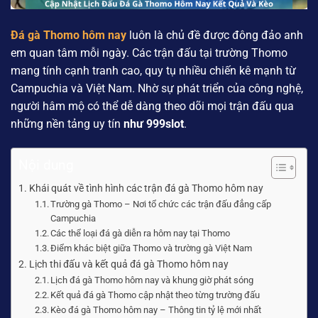
Đá gà Thomo hôm nay
luôn là chủ đề được đông đảo anh
em quan tâm mỗi ngày. Các trận đấu tại trường Thomo
mang tính cạnh tranh cao, quy tụ nhiều chiến kê mạnh từ
Campuchia và Việt Nam. Nhờ sự phát triển của công nghệ,
người hâm mộ có thể dễ dàng theo dõi mọi trận đấu qua
những nền tảng uy tín
như 999slot
.
Nội dung
Khái quát về tình hình các trận đá gà Thomo hôm nay
Trường gà Thomo – Nơi tổ chức các trận đấu đẳng cấp
Campuchia
Các thể loại đá gà diễn ra hôm nay tại Thomo
Điểm khác biệt giữa Thomo và trường gà Việt Nam
Lịch thi đấu và kết quả đá gà Thomo hôm nay
Lịch đá gà Thomo hôm nay và khung giờ phát sóng
Kết quả đá gà Thomo cập nhật theo từng trường đấu
Kèo đá gà Thomo hôm nay – Thông tin tỷ lệ mới nhất