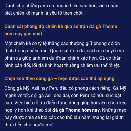
Dành cho những anh em muốn hiểu sâu hơn, việc nhận
biết chiến kê mạnh là yếu tố then chốt.
Quan sát phong độ chiến kê qua số trận đá gà Thomo
hôm nay gần nhất
Một chiến kê có tỷ lệ thắng cao thường giữ phong độ ổn
định trong nhiều trận. Quan sát đòn đá, cách di chuyển và
phản xạ giúp anh em dự đoán chính xác hơn. Gà có thân
hình cân đối, lối đá linh hoạt thường chiếm ưu thế rõ rệt.
Chọn kèo theo dòng gà – mẹo được cao thủ áp dụng
Dòng gà Mỹ, Asil hay Peru đều có phong cách riêng. Gà Mỹ
mạnh về tốc độ, gà Asil dẻo dai, còn Peru sở hữu sức bật
cao. Việc hiểu rõ ưu điểm từng dòng giúp hội viên chọn kèo
hợp lý hơn khi theo dõi
đá gà Thomo hôm nay
. Những mẹo
này được chia sẻ bởi các cao thủ lâu năm, mang lại giá trị
thực tiễn cho người mới.