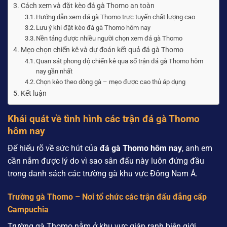
Cách xem và đặt kèo đá gà Thomo an toàn
Hướng dẫn xem đá gà Thomo trực tuyến chất lượng cao
Lưu ý khi đặt kèo đá gà Thomo hôm nay
Nền tảng được nhiều người chọn xem đá gà Thomo
Mẹo chọn chiến kê và dự đoán kết quả đá gà Thomo
Quan sát phong độ chiến kê qua số trận đá gà Thomo hôm
nay gần nhất
Chọn kèo theo dòng gà – mẹo được cao thủ áp dụng
Kết luận
Khái quát về tình hình các trận đá gà Thomo
hôm nay
Để hiểu rõ về sức hút của
đá gà Thomo hôm nay
, anh em
cần nắm được lý do vì sao sân đấu này luôn đứng đầu
trong danh sách các trường gà khu vực Đông Nam Á.
Trường gà Thomo – Nơi tổ chức các trận đấu đẳng cấp
Campuchia
Trường gà Thomo nằm ở khu vực giáp ranh biên giới