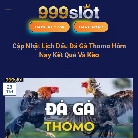
Bỏ
qua
nội
dung
ĐĂNG KÝ + 88K
ĐĂNG NHẬP
Cập Nhật Lịch Đấu Đá Gà Thomo Hôm
Nay Kết Quả Và Kèo
28
Th4